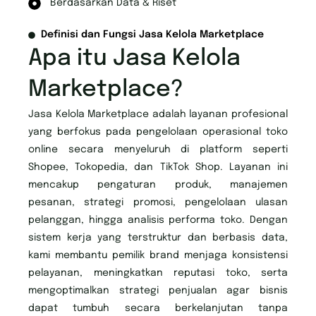
Berdasarkan Data & Riset
Definisi dan Fungsi Jasa Kelola Marketplace
Apa itu Jasa Kelola
Marketplace?
Jasa Kelola Marketplace adalah layanan profesional
yang berfokus pada pengelolaan operasional toko
online secara menyeluruh di platform seperti
Shopee, Tokopedia, dan TikTok Shop. Layanan ini
mencakup pengaturan produk, manajemen
pesanan, strategi promosi, pengelolaan ulasan
pelanggan, hingga analisis performa toko. Dengan
sistem kerja yang terstruktur dan berbasis data,
kami membantu pemilik brand menjaga konsistensi
pelayanan, meningkatkan reputasi toko, serta
mengoptimalkan strategi penjualan agar bisnis
dapat tumbuh secara berkelanjutan tanpa