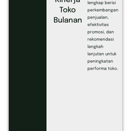
Kinerja
lengkap berisi
Toko
perkembangan
penjualan,
Bulanan
efektivitas
promosi, dan
rekomendasi
langkah
lanjutan untuk
peningkatan
performa toko.