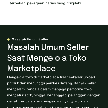
terbebani pekerjaan harian yang kompleks.
Masalah Umum Seller
Masalah Umum Seller
Saat Mengelola Toko
Marketplace
Mengelola toko di marketplace tidak sekadar upload
produk dan menunggu pembeli datang. Banyak seller
mengalami kendala dalam menjaga performa toko,
mengatur stok, hingga menanggapi pelanggan dengan
cepat. Tanpa sistem pengelolaan yang rapi dan
strategi operasional yang konsisten, potensi penjualan