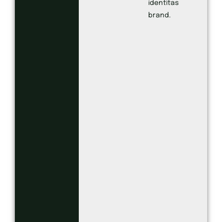
identitas
brand.