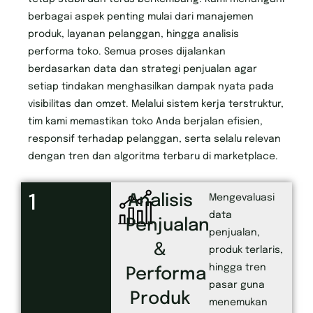
berbagai aspek penting mulai dari manajemen
produk, layanan pelanggan, hingga analisis
performa toko. Semua proses dijalankan
berdasarkan data dan strategi penjualan agar
setiap tindakan menghasilkan dampak nyata pada
visibilitas dan omzet. Melalui sistem kerja terstruktur,
tim kami memastikan toko Anda berjalan efisien,
responsif terhadap pelanggan, serta selalu relevan
dengan tren dan algoritma terbaru di marketplace.
Analisis
1
Mengevaluasi
data
Penjualan
penjualan,
&
produk terlaris,
hingga tren
Performa
pasar guna
Produk
menemukan