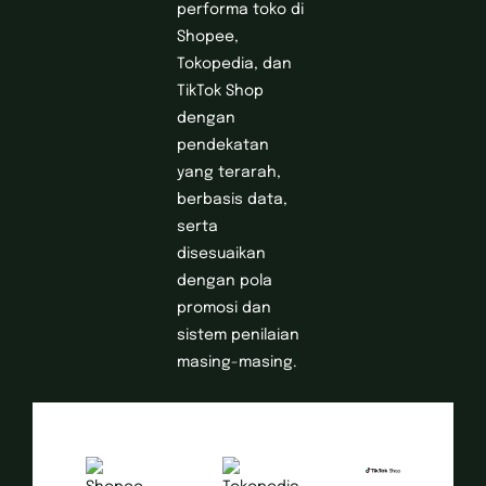
performa toko di
Shopee,
Tokopedia, dan
TikTok Shop
dengan
pendekatan
yang terarah,
berbasis data,
serta
disesuaikan
dengan pola
promosi dan
sistem penilaian
masing-masing.