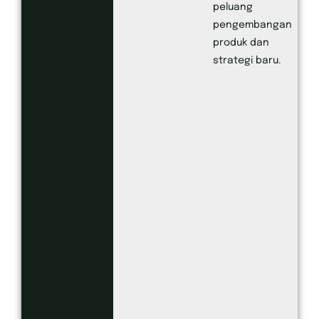
peluang
pengembangan
produk dan
strategi baru.