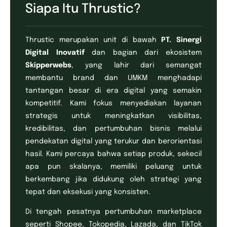
Siapa Itu Thrustic?
Thrustic merupakan unit di bawah
PT. Sinergi
Digital Inovatif
dan bagian dari ekosistem
Skipperwebs
, yang lahir dari semangat
membantu brand dan UMKM menghadapi
tantangan besar di era digital yang semakin
kompetitif. Kami fokus menyediakan layanan
strategis untuk meningkatkan visibilitas,
kredibilitas, dan pertumbuhan bisnis melalui
pendekatan digital yang terukur dan berorientasi
hasil. Kami percaya bahwa setiap produk, sekecil
apa pun skalanya, memiliki peluang untuk
berkembang jika didukung oleh strategi yang
tepat dan eksekusi yang konsisten.
Di tengah pesatnya pertumbuhan marketplace
seperti Shopee, Tokopedia, Lazada, dan TikTok