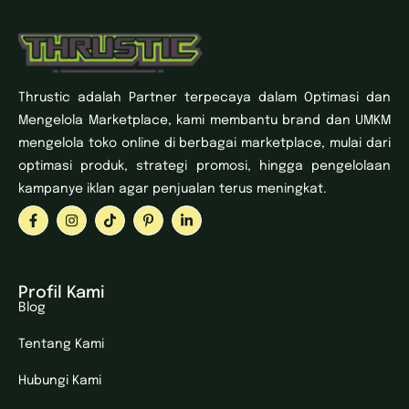
Thrustic adalah Partner terpecaya dalam Optimasi dan
Mengelola Marketplace, kami membantu brand dan UMKM
mengelola toko online di berbagai marketplace, mulai dari
optimasi produk, strategi promosi, hingga pengelolaan
kampanye iklan agar penjualan terus meningkat.
Profil Kami
Blog
Tentang Kami
Hubungi Kami