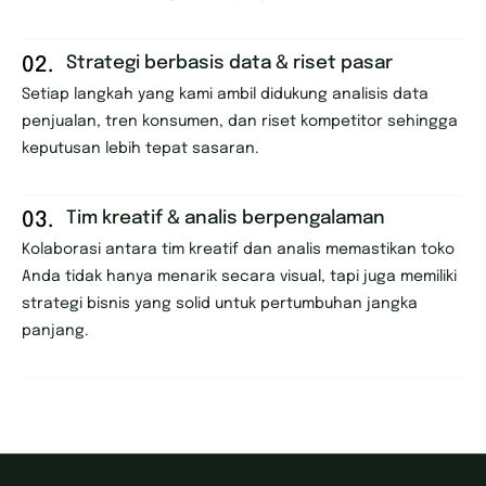
02.
Strategi berbasis data & riset pasar
Setiap langkah yang kami ambil didukung analisis data
penjualan, tren konsumen, dan riset kompetitor sehingga
keputusan lebih tepat sasaran.
03.
Tim kreatif & analis berpengalaman
Kolaborasi antara tim kreatif dan analis memastikan toko
Anda tidak hanya menarik secara visual, tapi juga memiliki
strategi bisnis yang solid untuk pertumbuhan jangka
panjang.