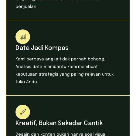
penjualan.
Data Jadi Kompas
Kami percaya angka tidak pernah bohong.
Analisis data membantu kami membuat
keputusan strategis yang paling relevan untuk
toko Anda.
Kreatif, Bukan Sekadar Cantik
Desain dan konten bukan hanya soal visual