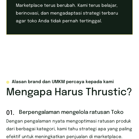
Marketplace terus berubah. Kami terus belajar,
berinovasi, dan mengadaptasi strategi terbaru
agar toko Anda tidak pernah tertinggal.
Alasan brand dan UMKM percaya kepada kami
Mengapa Harus Thrustic?
01.
Berpengalaman mengelola ratusan Toko
Dengan pengalaman nyata mengoptimasi ratusan produk
dari berbagai kategori, kami tahu strategi apa yang paling
efektif untuk meningkatkan penjualan di marketplace.